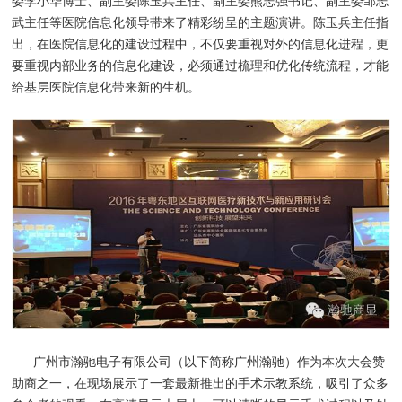
委李小华博士、副主委陈玉兵主任、副主委熊志强书记、副主委邹志
武主任等医院信息化领导带来了精彩纷呈的主题演讲。陈玉兵主任指
出，在医院信息化的建设过程中，不仅要重视对外的信息化进程，更
要重视内部业务的信息化建设，必须通过梳理和优化传统流程，才能
给基层医院信息化带来新的生机。
广州市瀚驰电子有限公司（以下简称广州瀚驰）作为本次大会赞
助商之一，在现场展示了一套最新推出的手术示教系统，吸引了众多