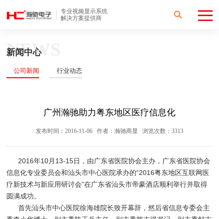
专业视频显示系统
解决方案提供商
NEWS
新闻中心
公司新闻
行业动态
广州瀚驰助力粤东地区医疗信息化
发布时间：2016-11-06 作者：瀚驰商显 浏览次数：3313
2016年10月13-15日，由广东省医院协会主办，广东省医院协会
信息化专业委员会和汕头市中心医院承办的“2016粤东地区互联网医
疗新技术与新应用研讨会”在广东省汕头市帝豪酒店顺利举行并取得
圆满成功。
首先汕头市中心医院徐海雄院长致开幕辞，然后省信息专委会主