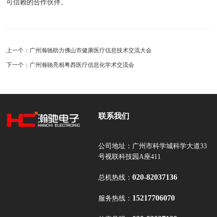
可信赖的合作伙伴。
上一个：
广州瀚驰助力佛山市健康医疗信息技术交流大会
下一个：
广州瀚驰亮相粤西医疗信息化学术交流会
联系我们
公司地址：广州市科学城科学大道33
号视联科技园A座411
020-82037136
总机热线：
15217706070
服务热线：