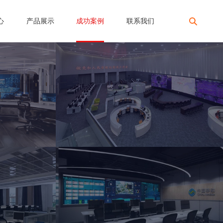
心
产品展示
成功案例
联系我们