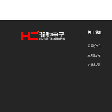
关于我们
公司介绍
发展历程
资质认证