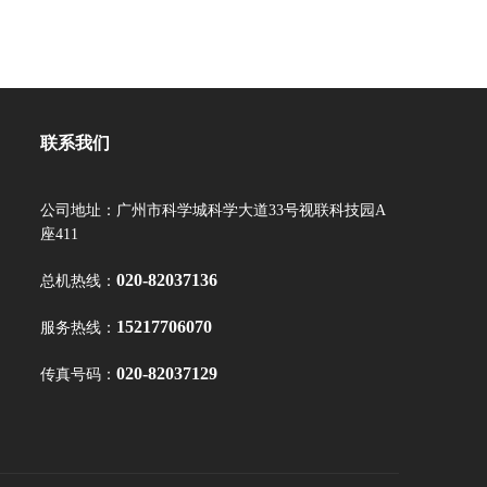
联系我们
公司地址：广州市科学城科学大道33号视联科技园A
座411
020-82037136
总机热线：
15217706070
服务热线：
020-82037129
传真号码：