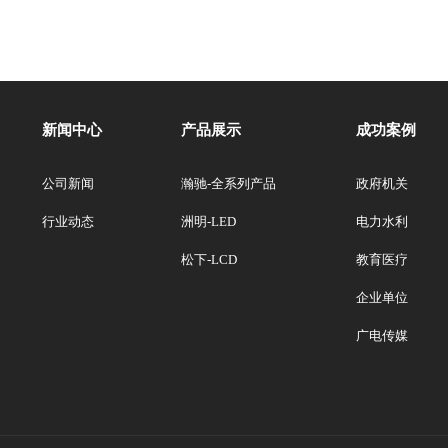
新闻中心
产品展示
成功案例
公司新闻
瀚驰-全系列产品
政府机关
行业动态
洲明-LED
电力水利
松下-LCD
教育医疗
企业单位
广电传媒