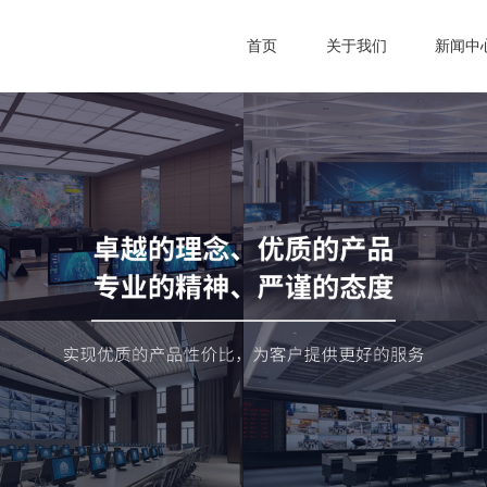
首页
关于我们
新闻中