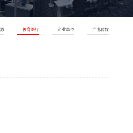
能源
教育医疗
企业单位
广电传媒