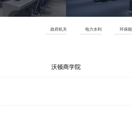
政府机关
电力水利
环保
沃顿商学院