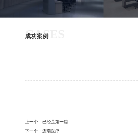
CASES
成功案例
上一个：
已经是第一篇
下一个：
迈瑞医疗