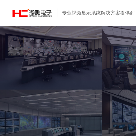
专业视频显示系统
解决方案提供商